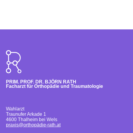
PRIM. PROF. DR. BJÖRN RATH
Facharzt für Orthopädie und Traumatologie
Wahlarzt
Traunufer Arkade 1
4600 Thalheim bei Wels
praxis@orthopädie-rath.at