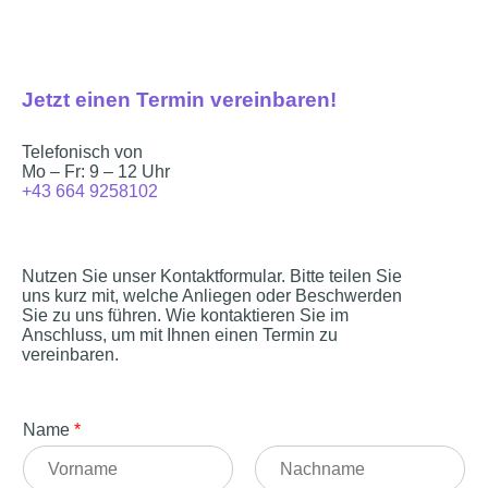
Jetzt einen Termin vereinbaren!
Telefonisch von
Mo – Fr: 9 – 12 Uhr
+43 664 9258102
Nutzen Sie unser Kontaktformular. Bitte teilen Sie
uns kurz mit, welche Anliegen oder Beschwerden
Sie zu uns führen. Wie kontaktieren Sie im
Anschluss, um mit Ihnen einen Termin zu
vereinbaren.
Name
*