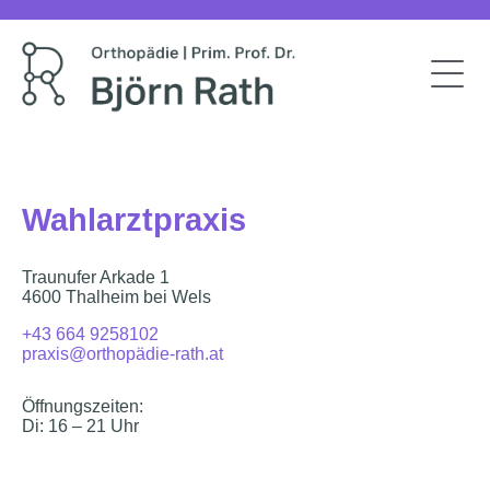
Wahlarztpraxis
Traunufer Arkade 1
4600 Thalheim bei Wels
+43 664 9258102
praxis@orthopädie-rath.at
Öffnungszeiten:
Di: 16 – 21 Uhr